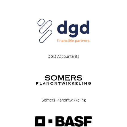
DGD Accountants
Somers Planontwikkeling