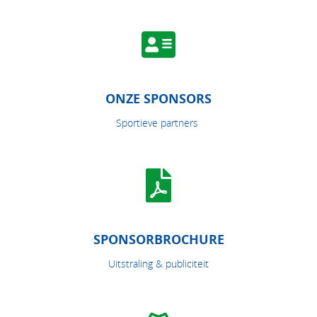
ONZE SPONSORS
Sportieve partners
SPONSORBROCHURE
Uitstraling & publiciteit