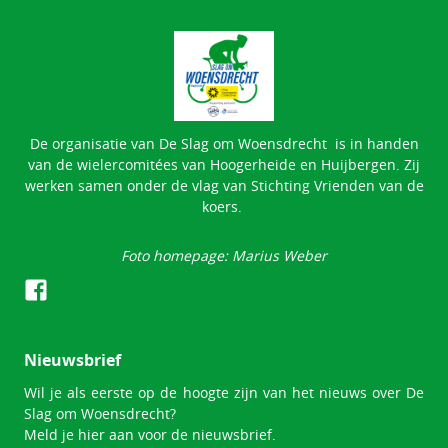
De organisatie van De Slag om Woensdrecht is in handen
van de wielercomitées van Hoogerheide en Huijbergen. Zij
werken samen onder de vlag van Stichting Vrienden van de
koers.
Foto homepage: Marius Weber
Nieuwsbrief
Wil je als eerste op de hoogte zijn van het nieuws over De
Slag om Woensdrecht?
Meld je hier aan voor de nieuwsbrief.