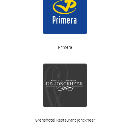
Primera
Grenshotel Restaurant Jonckheer