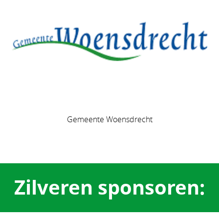
Gemeente Woensdrecht
Zilveren sponsoren: