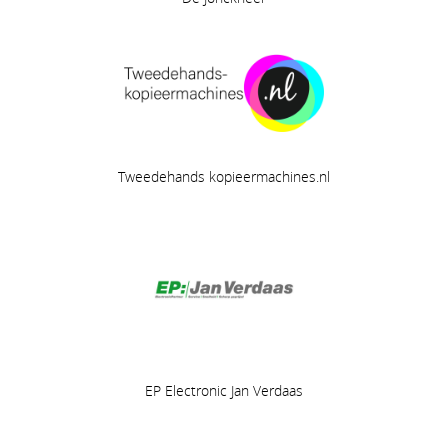
Tweedehands kopieermachines.nl
EP Electronic Jan Verdaas