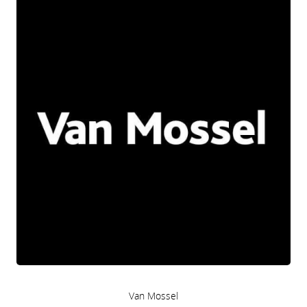
Van Mossel