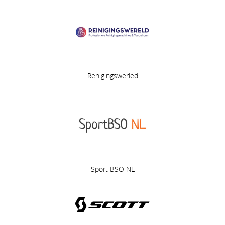
Renigingswerled
Sport BSO NL