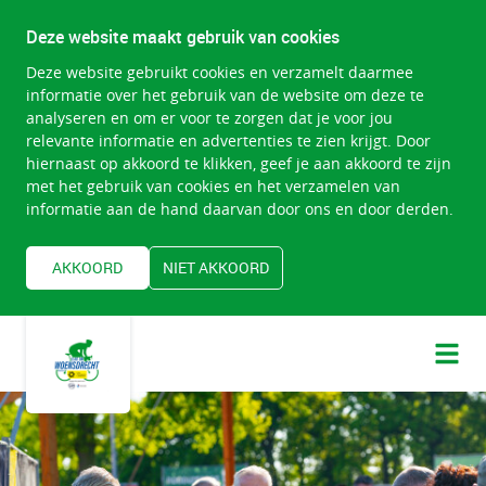
Deze website maakt gebruik van cookies
Deze website gebruikt cookies en verzamelt daarmee
informatie over het gebruik van de website om deze te
analyseren en om er voor te zorgen dat je voor jou
relevante informatie en advertenties te zien krijgt. Door
hiernaast op akkoord te klikken, geef je aan akkoord te zijn
met het gebruik van cookies en het verzamelen van
informatie aan de hand daarvan door ons en door derden.
AKKOORD
NIET AKKOORD