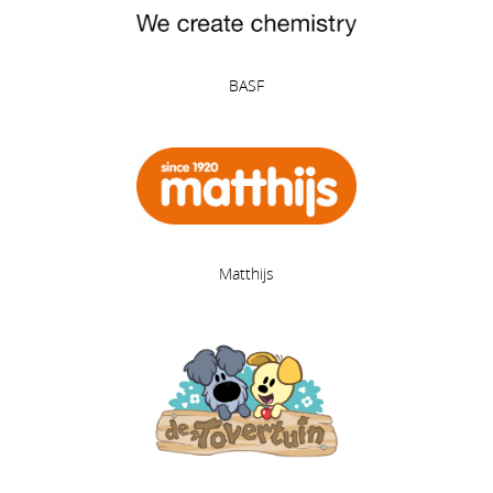
BASF
Matthijs