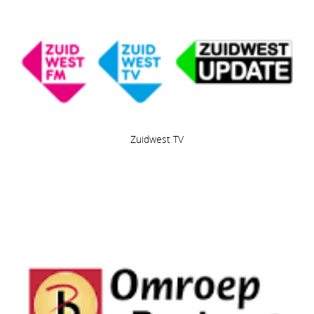
Zuidwest TV