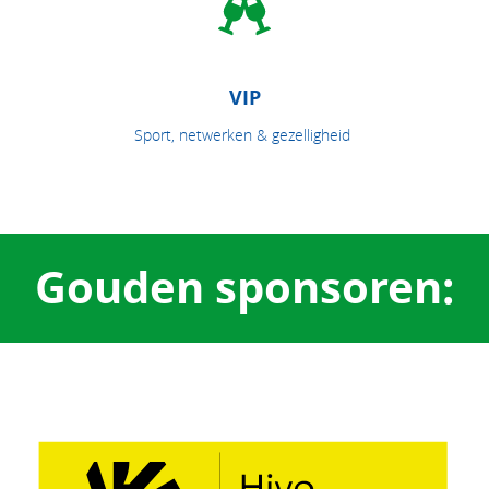
VIP
Sport, netwerken & gezelligheid
Gouden sponsoren: