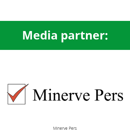
Media partner:
Minerve Pers