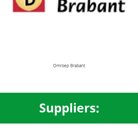
Omroep Brabant
Suppliers: