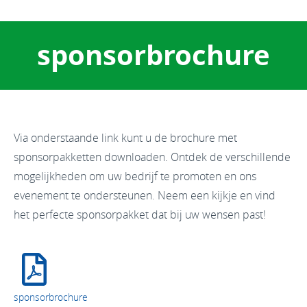
sponsorbrochure
Via onderstaande link kunt u de brochure met
sponsorpakketten downloaden. Ontdek de verschillende
mogelijkheden om uw bedrijf te promoten en ons
evenement te ondersteunen. Neem een kijkje en vind
het perfecte sponsorpakket dat bij uw wensen past!
sponsorbrochure