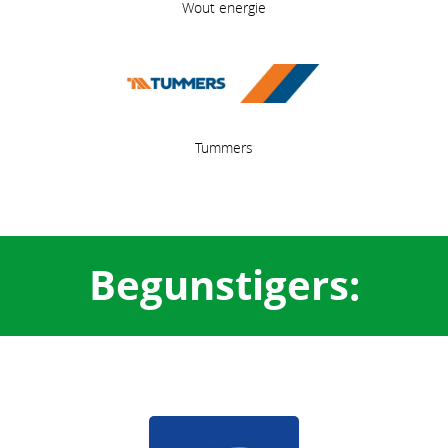
Wout energie
Tummers
Begunstigers: