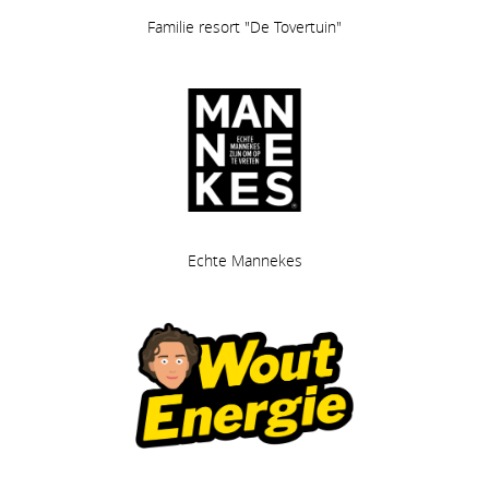
Familie resort "De Tovertuin"
Echte Mannekes