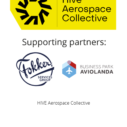
HIVE Aerospace Collective