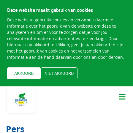
Deze website maakt gebruik van cookies
Deze website gebruikt cookies en verzamelt daarmee
informatie over het gebruik van de website om deze te
analyseren en om er voor te zorgen dat je voor jou
relevante informatie en advertenties te zien krijgt. Door
hiernaast op akkoord te klikken, geef je aan akkoord te zijn
met het gebruik van cookies en het verzamelen van
informatie aan de hand daarvan door ons en door derden.
AKKOORD
NIET AKKOORD
Pers