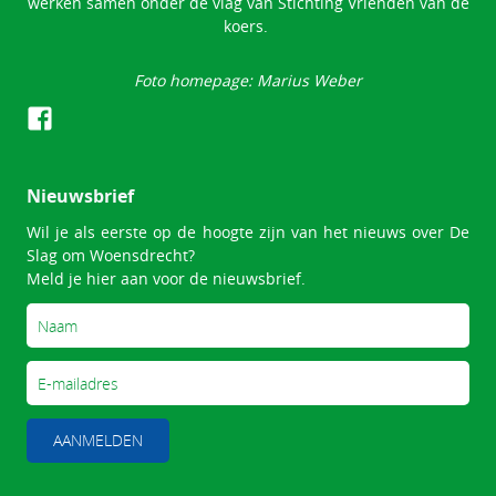
werken samen onder de vlag van Stichting Vrienden van de
koers.
Foto homepage: Marius Weber
Nieuwsbrief
Wil je als eerste op de hoogte zijn van het nieuws over De
Slag om Woensdrecht?
Meld je hier aan voor de nieuwsbrief.
AANMELDEN