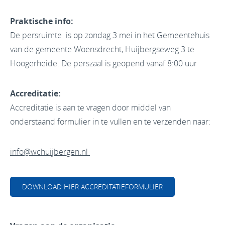
Praktische info:
De persruimte is op zondag 3 mei in het Gemeentehuis
van de gemeente Woensdrecht, Huijbergseweg 3 te
Hoogerheide. De perszaal is geopend vanaf 8:00 uur
Accreditatie:
Accreditatie is aan te vragen door middel van
onderstaand formulier in te vullen en te verzenden naar:
info@wchuijbergen.nl
DOWNLOAD HIER ACCREDITATIEFORMULIER