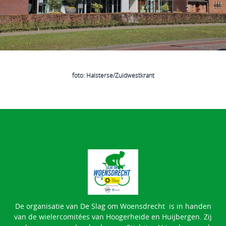
foto: Halsterse/Zuidwestkrant
De organisatie van De Slag om Woensdrecht is in handen
van de wielercomitées van Hoogerheide en Huijbergen. Zij