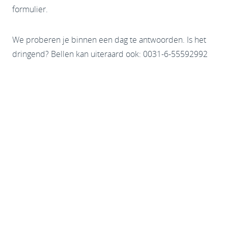
formulier.
We proberen je binnen een dag te antwoorden. Is het
dringend? Bellen kan uiteraard ook: 0031-6-55592992