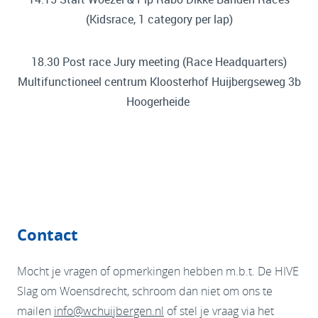
(Kidsrace, 1 category per lap)
18.30 Post race Jury meeting (Race Headquarters)
Multifunctioneel centrum Kloosterhof Huijbergseweg 3b
Hoogerheide
Contact
Mocht je vragen of opmerkingen hebben m.b.t. De HIVE
Slag om Woensdrecht, schroom dan niet om ons te
mailen
info@wchuijbergen.nl
of stel je vraag via het