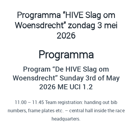
Programma “HIVE Slag om
Woensdrecht” zondag 3 mei
2026
Programma
Program “De HIVE Slag om
Woensdrecht” Sunday 3rd of May
2026 ME UCI 1.2
11.00 – 11.45 Team registration: handing out bib
numbers, frame plates etc. – central hall inside the race
headquarters.