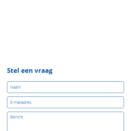
Stel een vraag