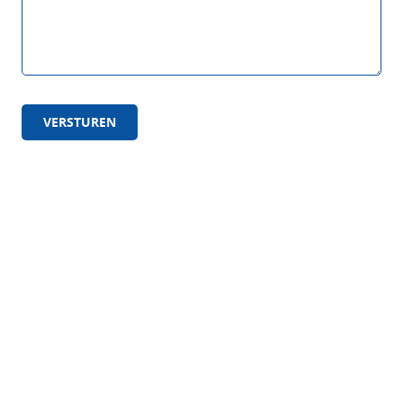
VERSTUREN