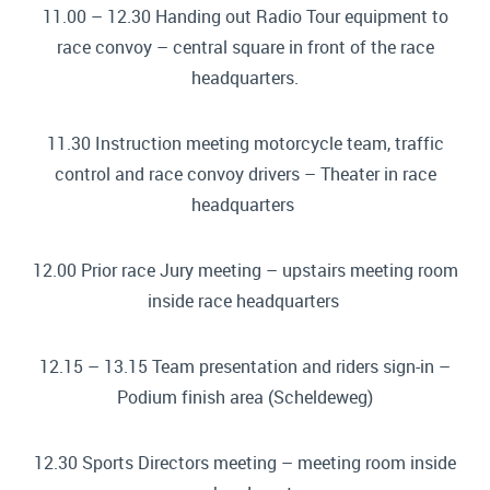
11.00 – 12.30 Handing out Radio Tour equipment to
race convoy – central square in front of the race
headquarters.
11.30 Instruction meeting motorcycle team, traffic
control and race convoy drivers – Theater in race
headquarters
12.00 Prior race Jury meeting – upstairs meeting room
inside race headquarters
12.15 – 13.15 Team presentation and riders sign-in –
Podium finish area (Scheldeweg)
12.30 Sports Directors meeting – meeting room inside