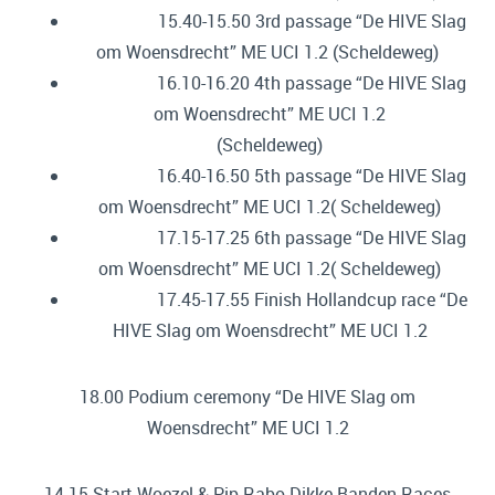
15.40-15.50 3rd passage “De HIVE Slag
om Woensdrecht” ME UCI 1.2 (Scheldeweg)
16.10-16.20 4th passage “De HIVE Slag
om Woensdrecht” ME UCI 1.2
(Scheldeweg)
16.40-16.50 5th passage “De HIVE Slag
om Woensdrecht” ME UCI 1.2( Scheldeweg)
17.15-17.25 6th passage “De HIVE Slag
om Woensdrecht” ME UCI 1.2( Scheldeweg)
17.45-17.55 Finish Hollandcup race “De
HIVE Slag om Woensdrecht” ME UCI 1.2
18.00 Podium ceremony “De HIVE Slag om
Woensdrecht” ME UCI 1.2
14.15 Start Woezel & Pip Rabo Dikke Banden Races