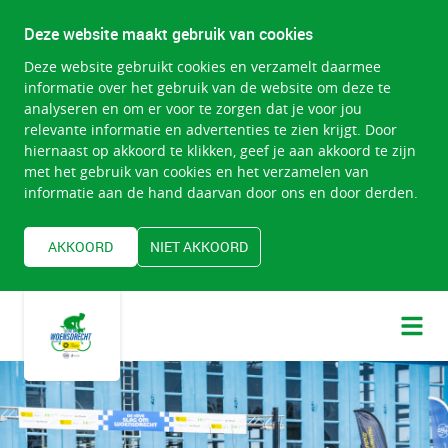
Deze website maakt gebruik van cookies
Deze website gebruikt cookies en verzamelt daarmee
informatie over het gebruik van de website om deze te
analyseren en om er voor te zorgen dat je voor jou
relevante informatie en advertenties te zien krijgt. Door
hiernaast op akkoord te klikken, geef je aan akkoord te zijn
met het gebruik van cookies en het verzamelen van
informatie aan de hand daarvan door ons en door derden.
AKKOORD
NIET AKKOORD