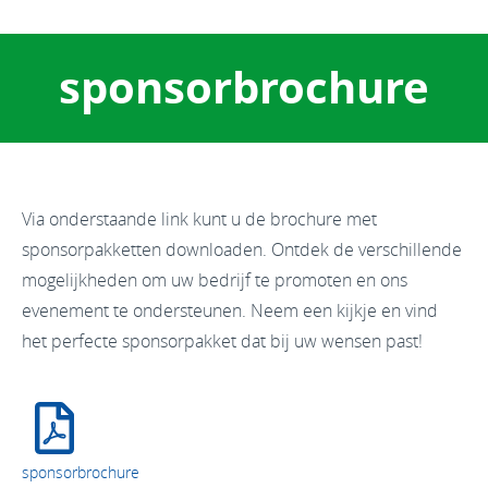
sponsorbrochure
Via onderstaande link kunt u de brochure met
sponsorpakketten downloaden. Ontdek de verschillende
mogelijkheden om uw bedrijf te promoten en ons
evenement te ondersteunen. Neem een kijkje en vind
het perfecte sponsorpakket dat bij uw wensen past!
sponsorbrochure