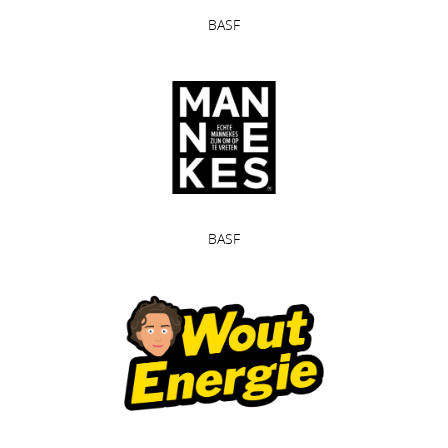
BASF
BASF