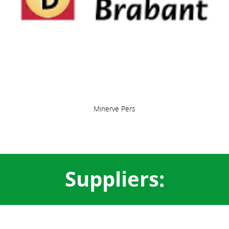
Minerve Pers
Suppliers: