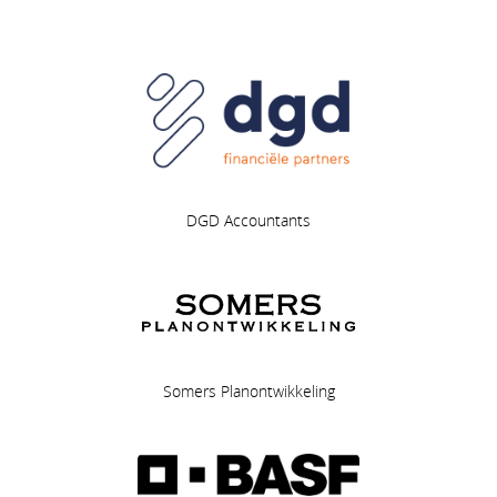
DGD Accountants
Somers Planontwikkeling