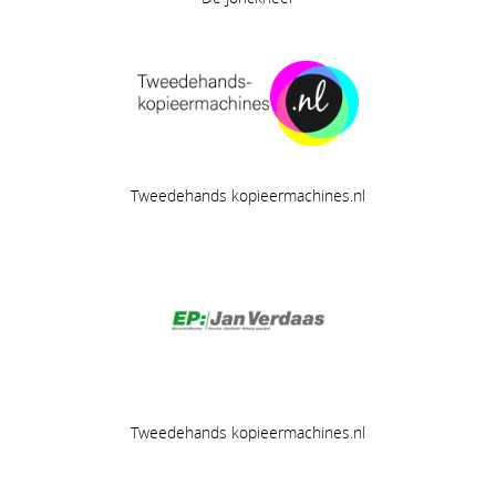
Tweedehands kopieermachines.nl
Tweedehands kopieermachines.nl