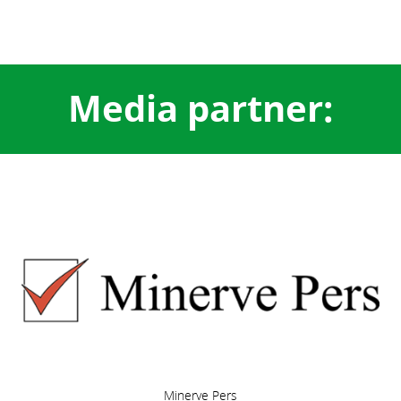
Media partner:
Minerve Pers