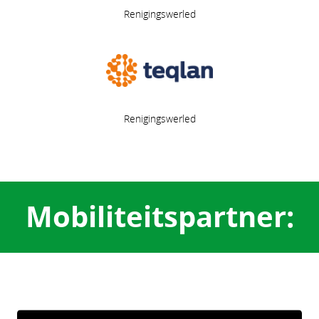
Renigingswerled
Renigingswerled
Mobiliteitspartner: