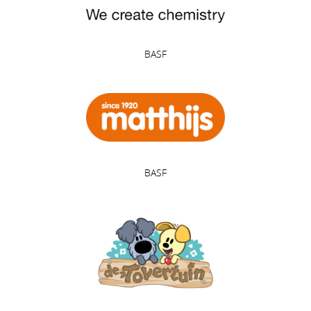
BASF
BASF