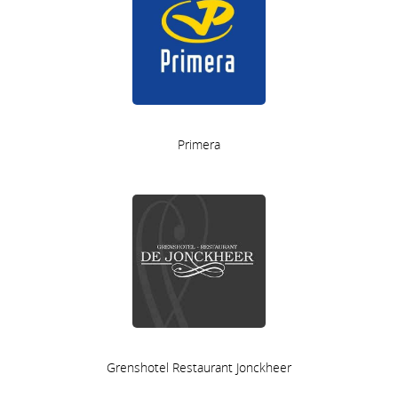
Primera
Grenshotel Restaurant Jonckheer