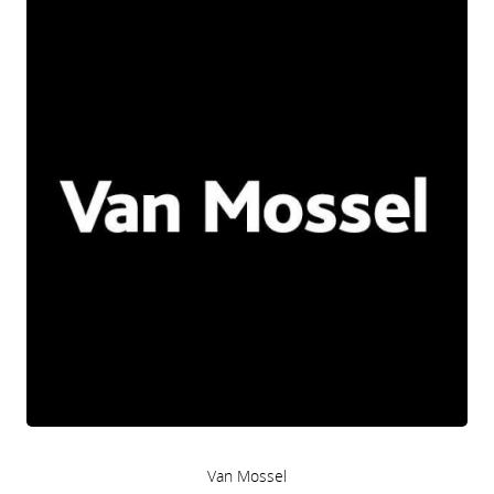
Van Mossel