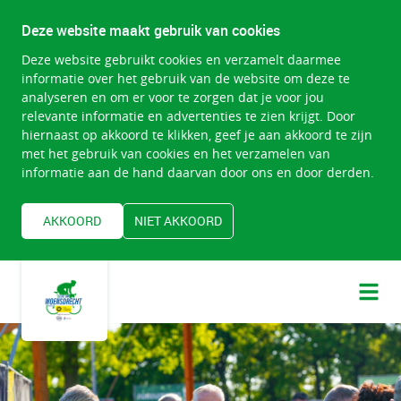
Deze website maakt gebruik van cookies
Deze website gebruikt cookies en verzamelt daarmee
informatie over het gebruik van de website om deze te
analyseren en om er voor te zorgen dat je voor jou
relevante informatie en advertenties te zien krijgt. Door
hiernaast op akkoord te klikken, geef je aan akkoord te zijn
met het gebruik van cookies en het verzamelen van
informatie aan de hand daarvan door ons en door derden.
AKKOORD
NIET AKKOORD