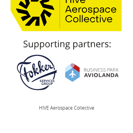
HIVE Aerospace Collective