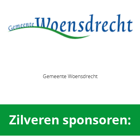
Gemeente Woensdrecht
Zilveren sponsoren: