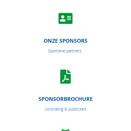
ONZE SPONSORS
Sportieve partners
SPONSORBROCHURE
Uitstraling & publiciteit