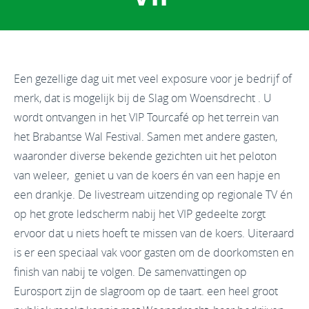
Een gezellige dag uit met veel exposure voor je bedrijf of
merk, dat is mogelijk bij de Slag om Woensdrecht . U
wordt ontvangen in het VIP Tourcafé op het terrein van
het Brabantse Wal Festival. Samen met andere gasten,
waaronder diverse bekende gezichten uit het peloton
van weleer, geniet u van de koers én van een hapje en
een drankje. De livestream uitzending op regionale TV én
op het grote ledscherm nabij het VIP gedeelte zorgt
ervoor dat u niets hoeft te missen van de koers. Uiteraard
is er een speciaal vak voor gasten om de doorkomsten en
finish van nabij te volgen. De samenvattingen op
Eurosport zijn de slagroom op de taart. een heel groot