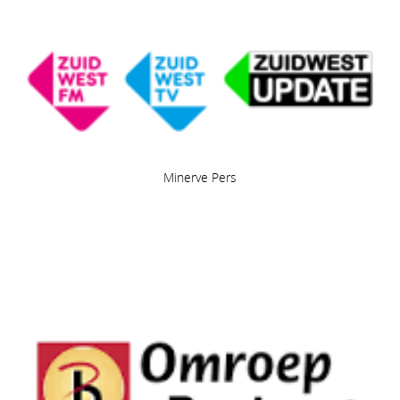
Minerve Pers