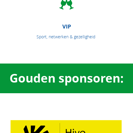
VIP
Sport, netwerken & gezelligheid
Gouden sponsoren: