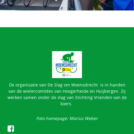
De organisatie van De Slag om Woensdrecht is in handen
van de wielercomitées van Hoogerheide en Huijbergen. Zij
werken samen onder de vlag van Stichting Vrienden van de
koers.
Foto homepage: Marius Weber